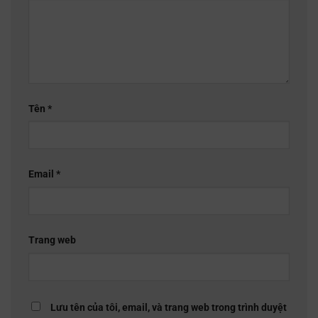
Tên
*
Email
*
Trang web
Lưu tên của tôi, email, và trang web trong trình duyệt