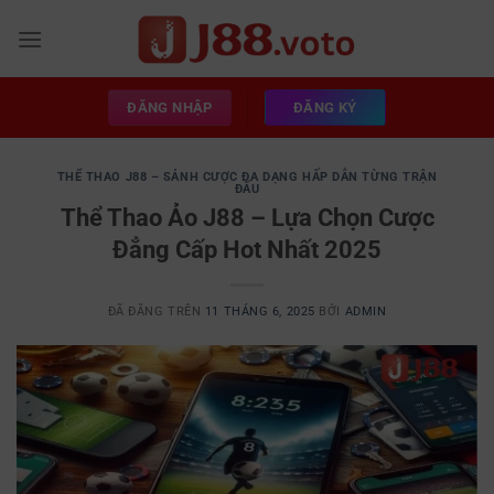
Chuyển
đến
nội
dung
ĐĂNG NHẬP
ĐĂNG KÝ
THỂ THAO J88 – SẢNH CƯỢC ĐA DẠNG HẤP DẪN TỪNG TRẬN
ĐẤU
Thể Thao Ảo J88 – Lựa Chọn Cược
Đẳng Cấp Hot Nhất 2025
ĐÃ ĐĂNG TRÊN
11 THÁNG 6, 2025
BỞI
ADMIN