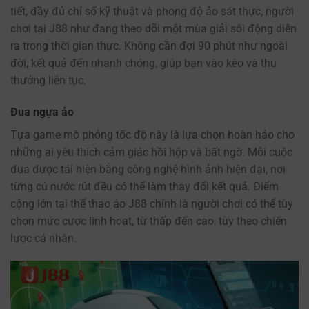
tiết, đầy đủ chỉ số kỹ thuật và phong độ ảo sát thực, người
chơi tại J88 như đang theo dõi một mùa giải sôi động diễn
ra trong thời gian thực. Không cần đợi 90 phút như ngoài
đời, kết quả đến nhanh chóng, giúp bạn vào kèo và thu
thưởng liên tục.
Đua ngựa ảo
Tựa game mô phỏng tốc độ này là lựa chọn hoàn hảo cho
những ai yêu thích cảm giác hồi hộp và bất ngờ. Mỗi cuộc
đua được tái hiện bằng công nghệ hình ảnh hiện đại, nơi
từng cú nước rút đều có thể làm thay đổi kết quả. Điểm
cộng lớn tại thể thao ảo J88 chính là người chơi có thể tùy
chọn mức cược linh hoạt, từ thấp đến cao, tùy theo chiến
lược cá nhân.