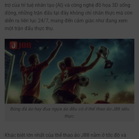
trợ của trí tuệ nhân tạo (AI) và công nghệ đồ họa 3D sống
động, những trận đấu tại đây không chỉ chân thực mà còn
diễn ra liên tục 24/7, mang đến cảm giác như đang xem
một trận đấu thực thụ.
Bóng đá ảo hay đua ngựa ảo đều có ở thể thao ảo J88 siêu
thực.
Khác biệt lớn nhất của thể thao ảo J88 nằm ở tốc độ và