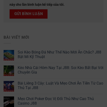
này cho lần bình luận kế tiếp của tôi.
BÀI VIẾT MỚI
Soi Kèo Bóng Đá Như Thế Nào Mới Ăn Chắc? J88
Bật Mí Kỹ Thuật
Kèo Nhà Cái Hôm Nay Tại J88: Soi Kèo Bất Bại Với
Chuyên Gia
Bài Liêng 3 Cây: Luật Và Mẹo Chơi Ăn Tiền Từ Cao
Thủ Tại J88
Mẹo Chơi Poker Đọc Vị Đối Thủ Như Cao Thủ
Casino J88