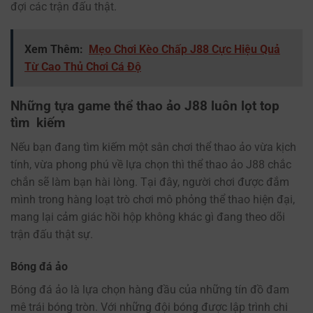
đợi các trận đấu thật.
Xem Thêm:
Mẹo Chơi Kèo Chấp J88 Cực Hiệu Quả
Từ Cao Thủ Chơi Cá Độ
Những tựa game thể thao ảo J88 luôn lọt top
tìm kiếm
Nếu bạn đang tìm kiếm một sân chơi thể thao ảo vừa kịch
tính, vừa phong phú về lựa chọn thì thể thao ảo J88 chắc
chắn sẽ làm bạn hài lòng. Tại đây, người chơi được đắm
mình trong hàng loạt trò chơi mô phỏng thể thao hiện đại,
mang lại cảm giác hồi hộp không khác gì đang theo dõi
trận đấu thật sự.
Bóng đá ảo
Bóng đá ảo là lựa chọn hàng đầu của những tín đồ đam
mê trái bóng tròn. Với những đội bóng được lập trình chi